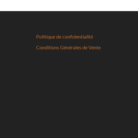
Politique de confidentialité
Conditions Générales de Vente