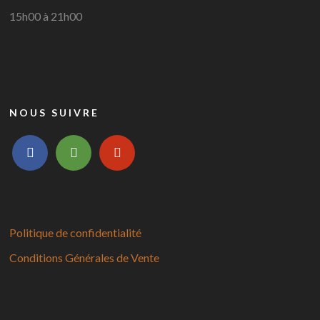
15h00 à 21h00
NOUS SUIVRE
facebook
tripadvisor
yelp
Politique de confidentialité
Conditions Générales de Vente