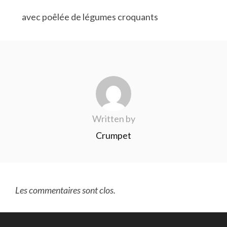
avec poêlée de légumes croquants
Written by
Crumpet
Les commentaires sont clos.